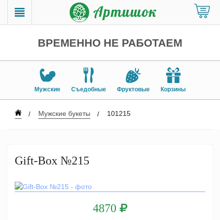
ВРЕМЕННО НЕ РАБОТАЕМ
Мужские
Съедобные
Фруктовые
Корзины
Мужские букеты
101215
Gift-Box №215
4870