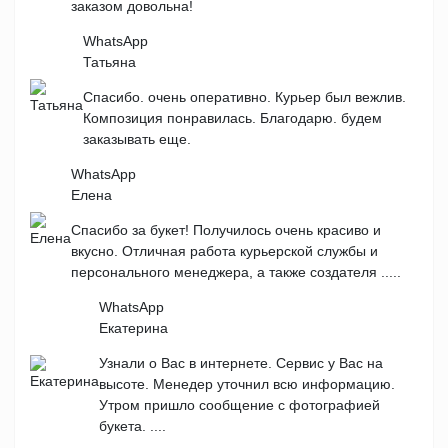
заказом довольна!
WhatsApp
Татьяна
Спасибо. очень оперативно. Курьер был вежлив.
Композиция понравилась. Благодарю. будем
заказывать еще.
WhatsApp
Елена
Спасибо за букет! Получилось очень красиво и
вкусно. Отличная работа курьерской службы и
персонального менеджера, а также создателя .....
WhatsApp
Екатерина
Узнали о Вас в интернете. Сервис у Вас на
высоте. Менедер уточнил всю информацию.
Утром пришло сообщение с фотографией
букета. ....