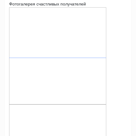
Фотогалерея счастливых получателей