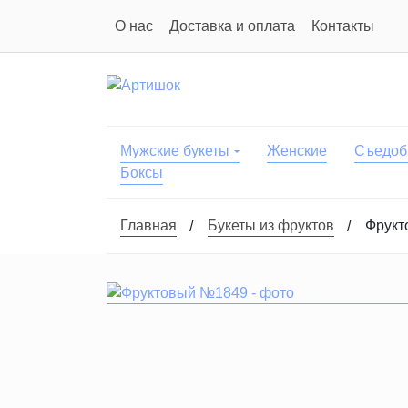
О нас
Доставка и оплата
Контакты
Мужские букеты
Женские
Съедоб
Боксы
Главная
Букеты из фруктов
Фрукт