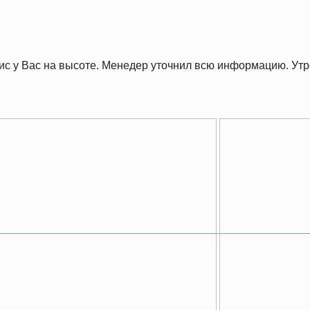
рвис у Вас на высоте. Менедер уточнил всю информацию. У