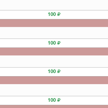
КУПИТЬ
100
КУПИТЬ
100
КУПИТЬ
100
КУПИТЬ
100