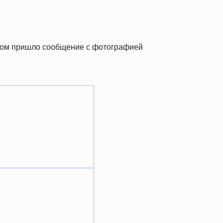
тром пришло сообщение с фотографией