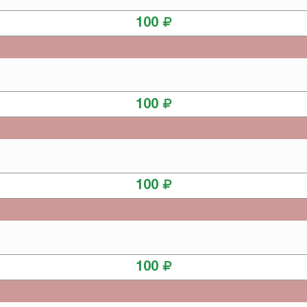
КУПИТЬ
100
КУПИТЬ
100
КУПИТЬ
100
КУПИТЬ
100