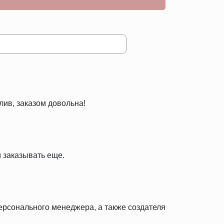
лив, заказом довольна!
 заказывать еще.
персонального менеджера, а также создателя