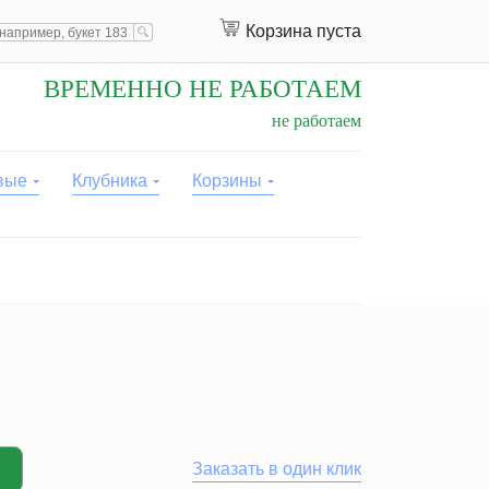
Корзина пуста
ВРЕМЕННО НЕ РАБОТАЕМ
не работаем
вые
Клубника
Корзины
Заказать в один клик