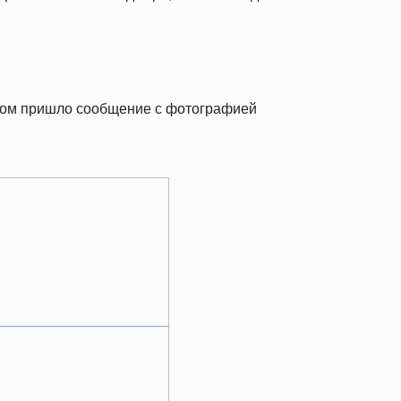
тром пришло сообщение с фотографией