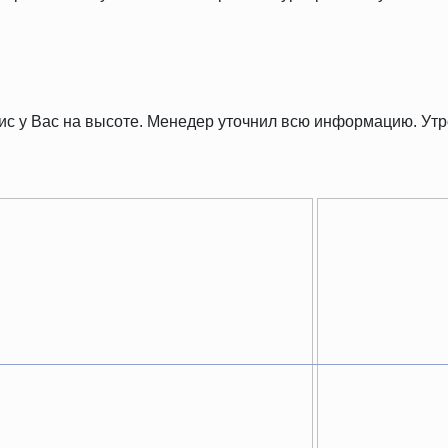
рвис у Вас на высоте. Менедер уточнил всю информацию. У