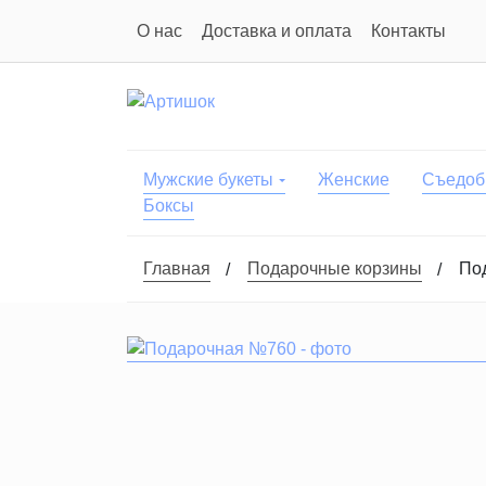
О нас
Доставка и оплата
Контакты
Мужские букеты
Женские
Съедоб
Боксы
Главная
Подарочные корзины
По