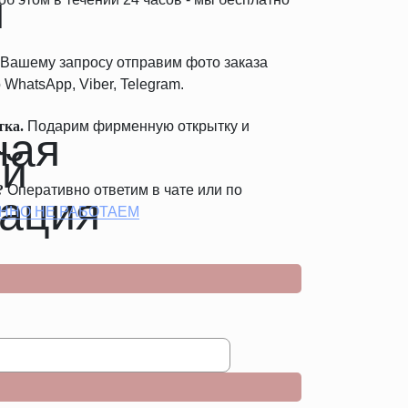
Вашему запросу отправим фото заказа
 WhatsApp, Viber, Telegram.
тка.
Подарим фирменную открытку и
.
?
Оперативно ответим в чате или по
ННО НЕ РАБОТАЕМ