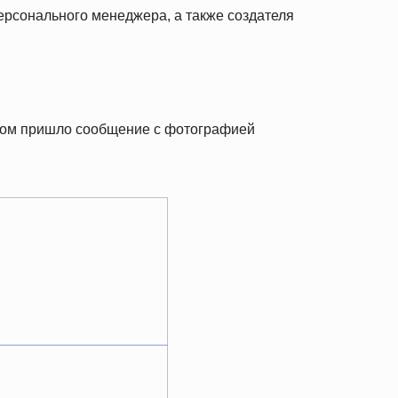
персонального менеджера, а также создателя
тром пришло сообщение с фотографией