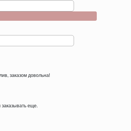
лив, заказом довольна!
 заказывать еще.