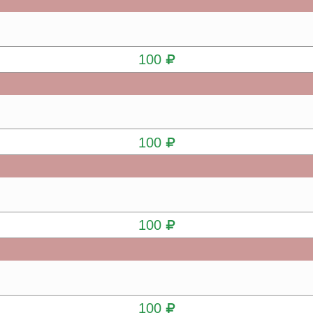
КУПИТЬ
100
КУПИТЬ
100
КУПИТЬ
100
КУПИТЬ
100