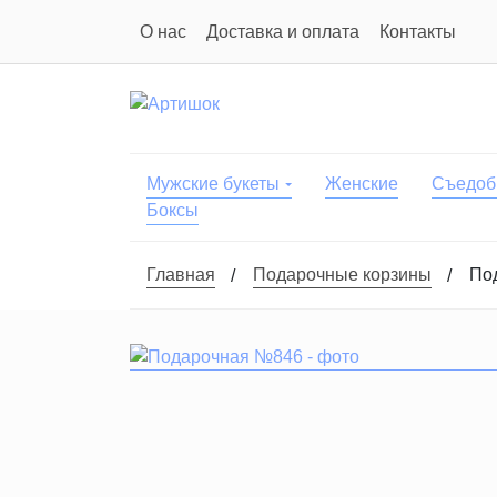
О нас
Доставка и оплата
Контакты
Мужские букеты
Женские
Съедоб
Боксы
Главная
Подарочные корзины
По