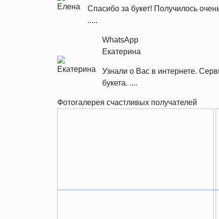
Спасибо за букет! Получилось очен
.....
WhatsApp
Екатерина
Узнали о Вас в интернете. Се
букета. ....
Фотогалерея счастливых получателей