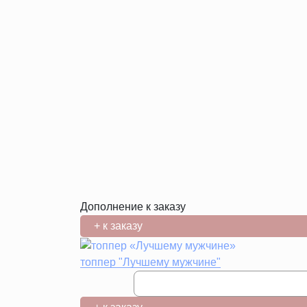
Дополнение к заказу
+ к заказу
топпер "Лучшему мужчине"