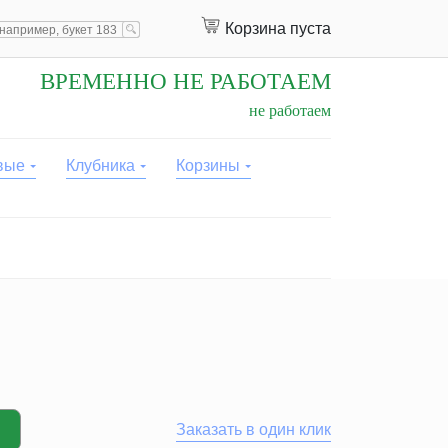
Корзина пуста
ВРЕМЕННО НЕ РАБОТАЕМ
не работаем
вые
Клубника
Корзины
Заказать в один клик