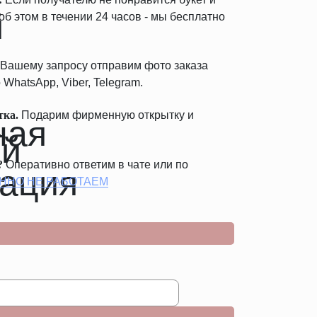
б этом в течении 24 часов - мы бесплатно
Вашему запросу отправим фото заказа
 WhatsApp, Viber, Telegram.
тка.
Подарим фирменную открытку и
.
?
Оперативно ответим в чате или по
ННО НЕ РАБОТАЕМ