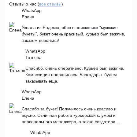
Отзывы о нас (
все отзывы
)
WhatsApp
Елена
Узнала из Яндекса, вбив в поисковике "мужские
букеты", букет очень красивый, курьер был вежлив,
заказом довольна!
WhatsApp
Татьяна
Спасибо. очень оперативно. Курьер был вежлив.
Композиция понравилась. Благодарю. будем
заказывать еще.
WhatsApp
Елена
Спасибо за букет! Получилось очень красиво и
вкусно. Отличная работа курьерской службы и
персонального менеджера, а также создателя .....
WhatsApp