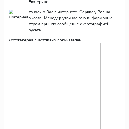
Екатерина
Узнали о Вас в интернете. Сервис у Вас на
высоте. Менедер уточнил всю информацию.
Утром пришло сообщение с фотографией
букета. ....
Фотогалерея счастливых получателей