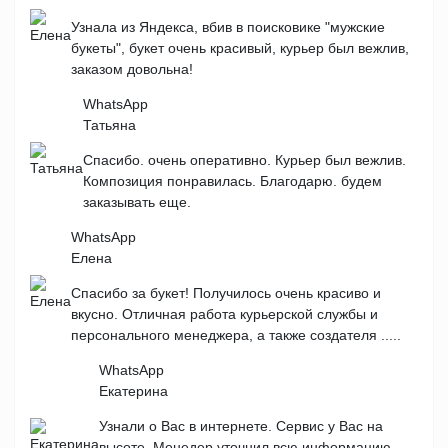
Узнала из Яндекса, вбив в поисковике "мужские
букеты", букет очень красивый, курьер был вежлив,
заказом довольна!
WhatsApp
Татьяна
Спасибо. очень оперативно. Курьер был вежлив.
Композиция понравилась. Благодарю. будем
заказывать еще.
WhatsApp
Елена
Спасибо за букет! Получилось очень красиво и
вкусно. Отличная работа курьерской службы и
персонального менеджера, а также создателя .....
WhatsApp
Екатерина
Узнали о Вас в интернете. Сервис у Вас на
высоте. Менедер уточнил всю информацию.