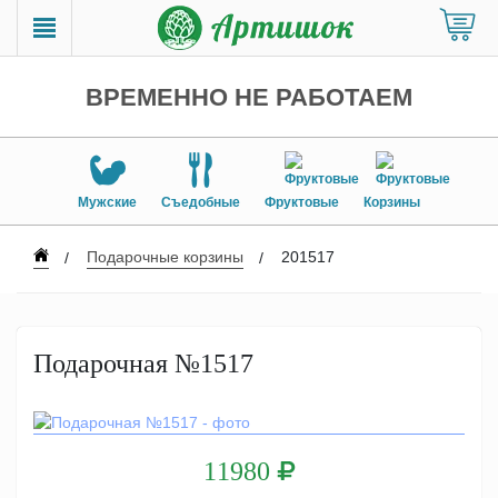
ВРЕМЕННО НЕ РАБОТАЕМ
Мужские
Съедобные
Фруктовые
Корзины
Подарочные корзины
201517
Подарочная №1517
11980