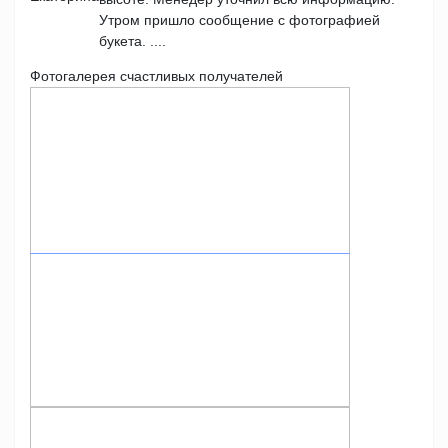
Утром пришло сообщение с фотографией
букета. ....
Фотогалерея счастливых получателей