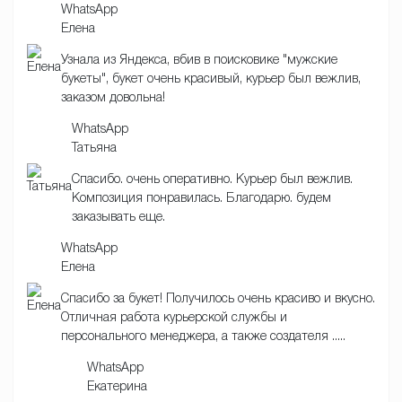
WhatsApp
Елена
Узнала из Яндекса, вбив в поисковике "мужские
букеты", букет очень красивый, курьер был вежлив,
заказом довольна!
WhatsApp
Татьяна
Спасибо. очень оперативно. Курьер был вежлив.
Композиция понравилась. Благодарю. будем
заказывать еще.
WhatsApp
Елена
Спасибо за букет! Получилось очень красиво и вкусно.
Отличная работа курьерской службы и
персонального менеджера, а также создателя .....
WhatsApp
Екатерина