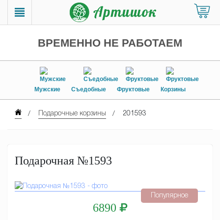
ВРЕМЕННО НЕ РАБОТАЕМ
Мужские
Съедобные
Фруктовые
Корзины
Подарочные корзины
201593
Подарочная №1593
Популярное
6890