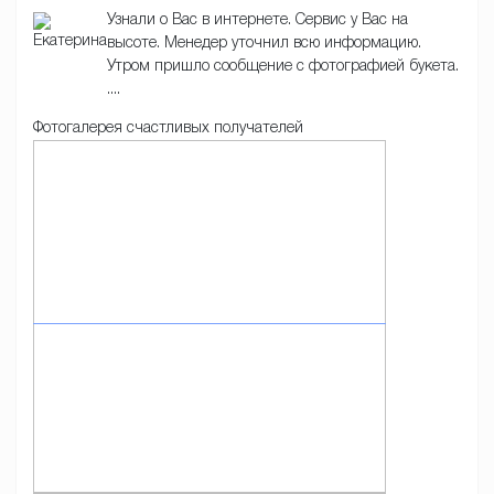
Узнали о Вас в интернете. Сервис у Вас на
высоте. Менедер уточнил всю информацию.
Утром пришло сообщение с фотографией букета.
....
Фотогалерея счастливых получателей