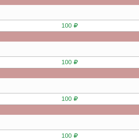
КУПИТЬ
100
КУПИТЬ
100
КУПИТЬ
100
КУПИТЬ
100