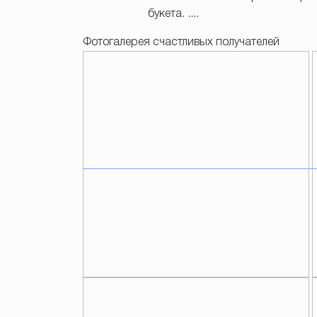
букета. ....
Фотогалерея счастливых получателей