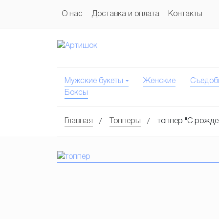
О нас
Доставка и оплата
Контакты
Мужские букеты
Женские
Съедоб
Боксы
Главная
Топперы
топпер "С рожде