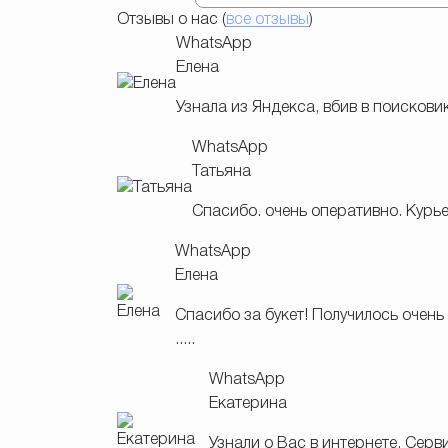
Отзывы о нас (
все отзывы
)
WhatsApp
Елена
Узнала из Яндекса, вбив в поискови
WhatsApp
Татьяна
Спасибо. очень оперативно. Курь
WhatsApp
Елена
Спасибо за букет! Получилось очень
.....
WhatsApp
Екатерина
Узнали о Вас в интернете. Сер