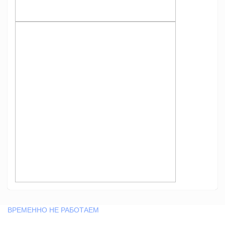
ВРЕМЕННО НЕ РАБОТАЕМ