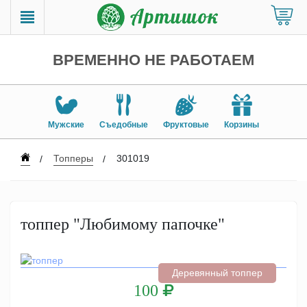
ВРЕМЕННО НЕ РАБОТАЕМ
Мужские
Съедобные
Фруктовые
Корзины
Топперы
301019
топпер "Любимому папочке"
Деревянный топпер
100