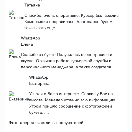
Татьяна
Спасибо. очень оперативно. Курьер был вежлив.
Композиция понравилась. Благодарю. будем
заказывать еще.
WhatsApp
Елена
Спасибо за букет! Получилось очень красиво и
вкусно. Отличная работа курьерской службы и
персонального менеджера, а также создателя .....
WhatsApp
Екатерина
Узнали о Вас в интернете. Сервис у Вас на
высоте. Менедер уточнил всю информацию.
Утром пришло сообщение с фотографией
букета. ....
Фотогалерея счастливых получателей