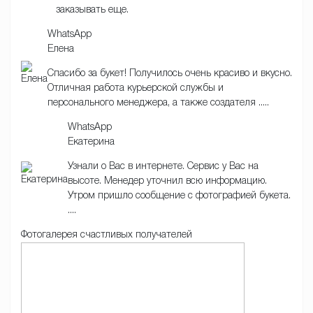
заказывать еще.
WhatsApp
Елена
Спасибо за букет! Получилось очень красиво и вкусно.
Отличная работа курьерской службы и
персонального менеджера, а также создателя .....
WhatsApp
Екатерина
Узнали о Вас в интернете. Сервис у Вас на
высоте. Менедер уточнил всю информацию.
Утром пришло сообщение с фотографией букета.
....
Фотогалерея счастливых получателей