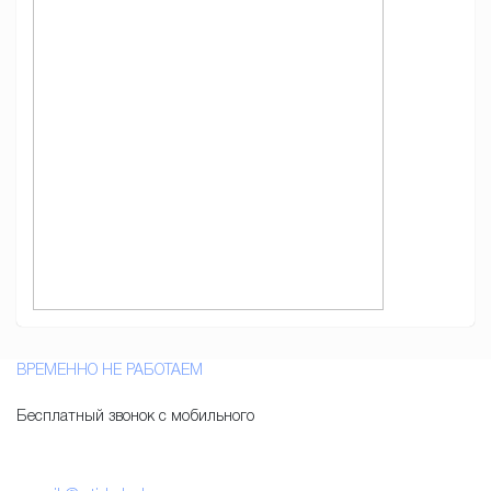
ВРЕМЕННО НЕ РАБОТАЕМ
Бесплатный звонок с мобильного