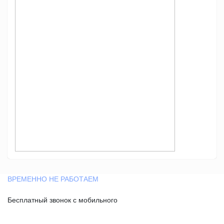
ВРЕМЕННО НЕ РАБОТАЕМ
Бесплатный звонок с мобильного