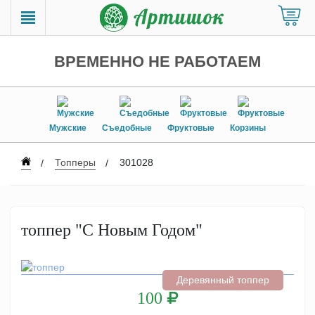
ВРЕМЕННО НЕ РАБОТАЕМ
Мужские
Съедобные
Фруктовые
Корзины
Топперы
301028
топпер "С Новым Годом"
Деревянный топпер
100