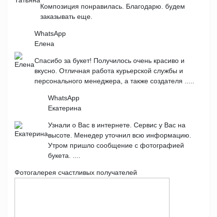
Композиция понравилась. Благодарю. будем
заказывать еще.
WhatsApp
Елена
Спасибо за букет! Получилось очень красиво и
вкусно. Отличная работа курьерской службы и
персонального менеджера, а также создателя .....
WhatsApp
Екатерина
Узнали о Вас в интернете. Сервис у Вас на
высоте. Менедер уточнил всю информацию.
Утром пришло сообщение с фотографией
букета. ....
Фотогалерея счастливых получателей